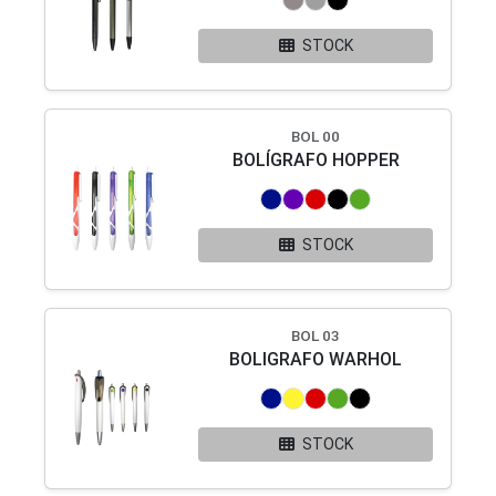
STOCK
BOL 00
BOLÍGRAFO HOPPER
STOCK
BOL 03
BOLIGRAFO WARHOL
STOCK