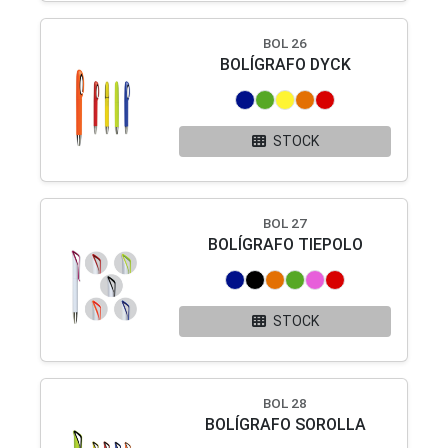
BOL 26
BOLÍGRAFO DYCK
STOCK
BOL 27
BOLÍGRAFO TIEPOLO
STOCK
BOL 28
BOLÍGRAFO SOROLLA