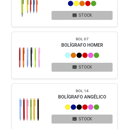
STOCK
BOL 07
BOLÍGRAFO HOMER
STOCK
BOL 14
BOLÍGRAFO ANGÉLICO
STOCK