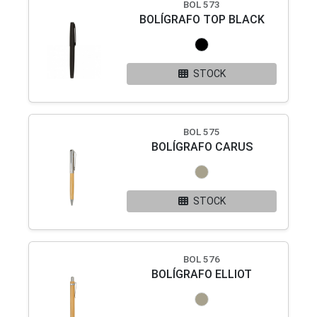
BOL 573
BOLÍGRAFO TOP BLACK
STOCK
BOL 575
BOLÍGRAFO CARUS
STOCK
BOL 576
BOLÍGRAFO ELLIOT