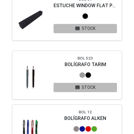
ESTUCHE WINDOW FLAT PARA UN BOLÍGRAFO.
STOCK
BOL 523
BOLÍGRAFO TARIM
STOCK
BOL 12
BOLÍGRAFO ALKEN