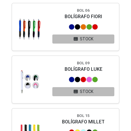
BOL 06
BOLÍGRAFO FIORI
STOCK
BOL 09
BOLÍGRAFO LUKE
STOCK
BOL 15
BOLÍGRAFO MILLET