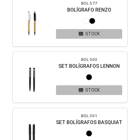
BOL 577
BOLÍGRAFO RENZO
STOCK
BOL 503
SET BOLÍGRAFOS LENNON
STOCK
BOL 501
SET BOLÍGRAFOS BASQUIAT