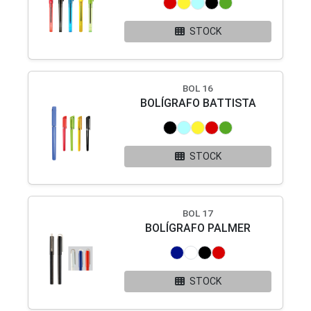
STOCK
BOL 16
BOLÍGRAFO BATTISTA
STOCK
BOL 17
BOLÍGRAFO PALMER
STOCK