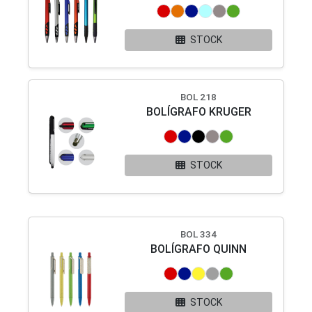
STOCK
BOL 218
BOLÍGRAFO KRUGER
STOCK
BOL 334
BOLÍGRAFO QUINN
STOCK