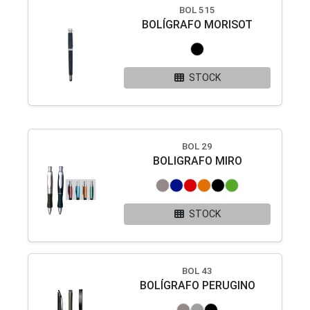
BOL 515
BOLÍGRAFO MORISOT
STOCK
BOL 29
BOLIGRAFO MIRO
STOCK
BOL 43
BOLÍGRAFO PERUGINO