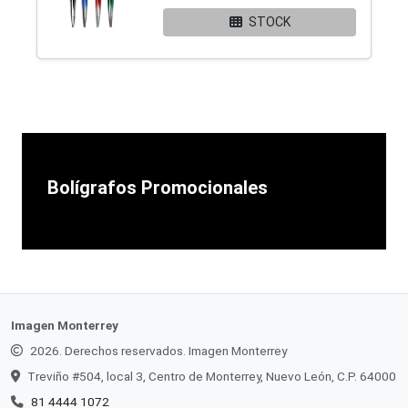
STOCK
Bolígrafos Promocionales
Imagen Monterrey
2026. Derechos reservados. Imagen Monterrey
Treviño #504, local 3, Centro de Monterrey, Nuevo León, C.P. 64000
81 4444 1072