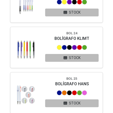
STOCK
BOL 24
BOLÍGRAFO KLIMT
STOCK
BOL 25
BOLÍGRAFO HANS
STOCK