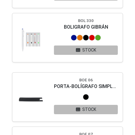
BOL 330
BOLIGRAFO GIBRÁN
STOCK
BOE 06
PORTA-BOLÍGRAFO SIMPLE FLAT.
STOCK
BOE 07