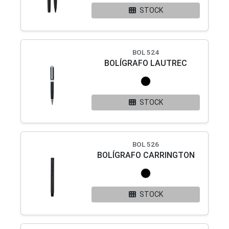
STOCK
BOL 524
BOLÍGRAFO LAUTREC
STOCK
BOL 526
BOLÍGRAFO CARRINGTON
STOCK