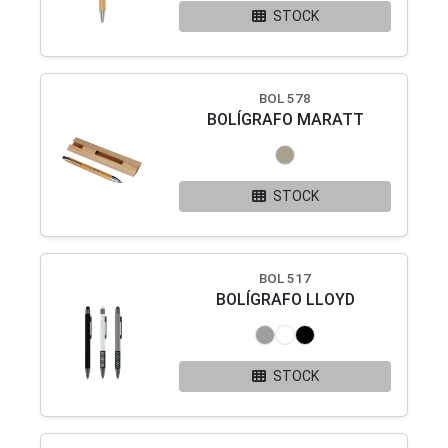
STOCK
BOL 578
BOLÍGRAFO MARATT
STOCK
BOL 517
BOLÍGRAFO LLOYD
STOCK