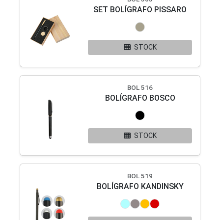
SET BOLÍGRAFO PISSARO
STOCK
BOL 516
BOLÍGRAFO BOSCO
STOCK
BOL 519
BOLÍGRAFO KANDINSKY