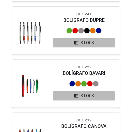
BOL 241
BOLIGRAFO DUPRE
STOCK
BOL 229
BOLÍGRAFO BAVARI
STOCK
BOL 219
BOLÍGRAFO CANOVA