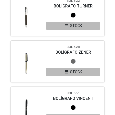
BOL 522
BOLÍGRAFO TURNER
STOCK
BOL 528
BOLÍGRAFO ZENER
STOCK
BOL 551
BOLÍGRAFO VINCENT