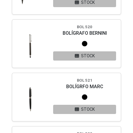
STOCK
BOL 520
BOLÍGRAFO BERNINI
STOCK
BOL 521
BOLÍGRFO MARC
STOCK