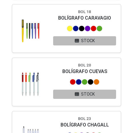
BOL 18
BOLÍGRAFO CARAVAGIO
STOCK
BOL 20
BOLÍGRAFO CUEVAS
STOCK
BOL 23
BOLÍGRAFO CHAGALL