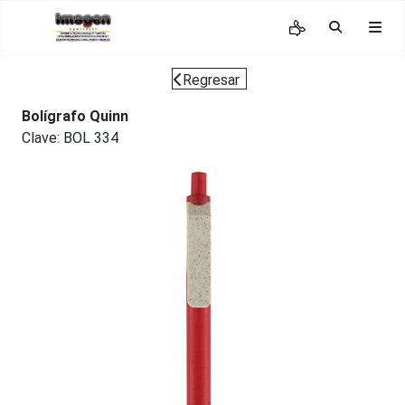
Regresar
Bolígrafo Quinn
Clave: BOL 334