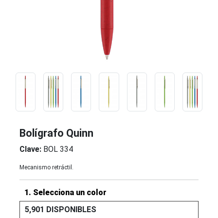
Bolígrafo Quinn
Clave:
BOL 334
Mecanismo retráctil.
1. Selecciona un color
5,901 DISPONIBLES