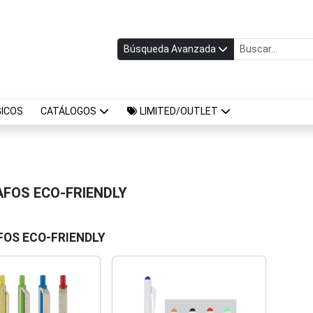
Búsqueda Avanzada
ICOS
CATÁLOGOS
LIMITED/OUTLET
AFOS ECO-FRIENDLY
FOS ECO-FRIENDLY