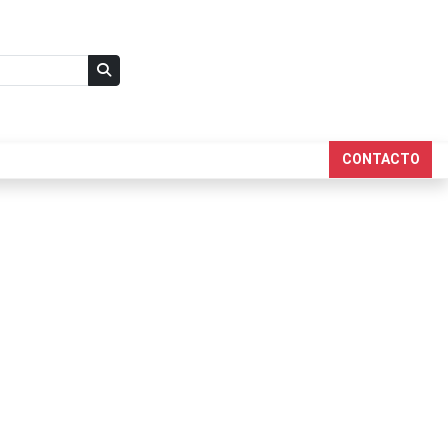
CONTACTO