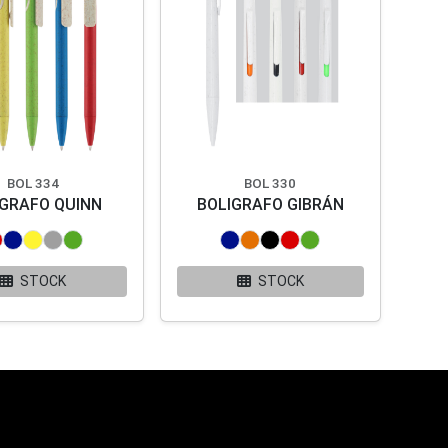
BOL 334
BOL 330
ÍGRAFO QUINN
BOLIGRAFO GIBRÁN
STOCK
STOCK