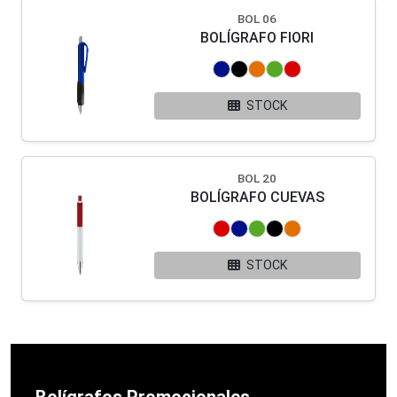
BOL 06
BOLÍGRAFO FIORI
STOCK
BOL 20
BOLÍGRAFO CUEVAS
STOCK
Bolígrafos Promocionales