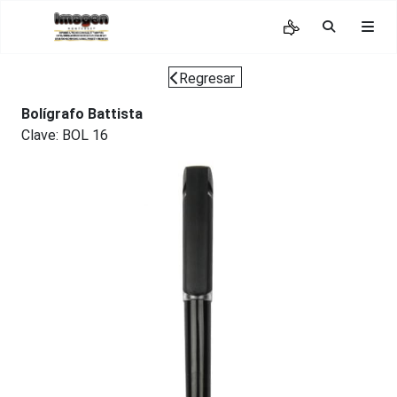
Regresar
Bolígrafo Battista
Clave: BOL 16