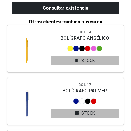
Consultar existencia
Otros clientes también buscaron
BOL 14
BOLÍGRAFO ANGÉLICO
STOCK
BOL 17
BOLÍGRAFO PALMER
STOCK