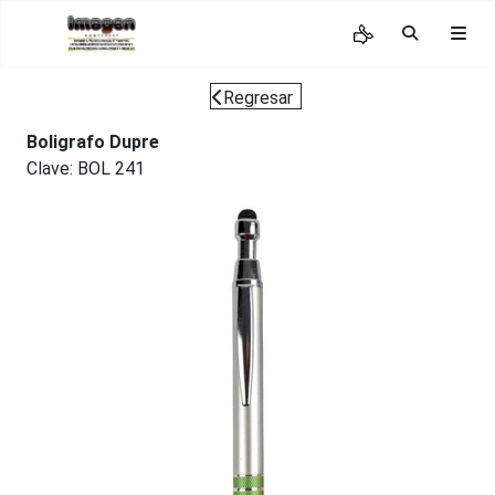
Regresar
Boligrafo Dupre
Clave: BOL 241