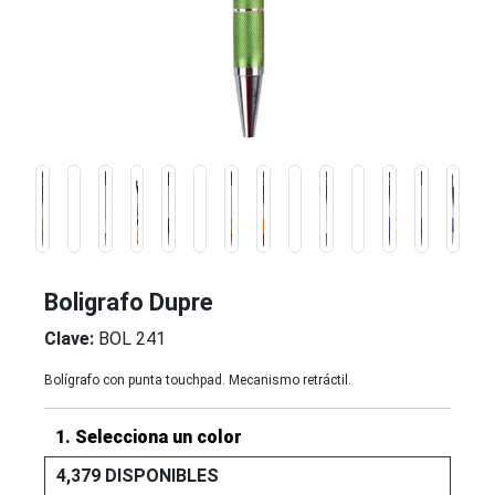
Boligrafo Dupre
Clave:
BOL 241
Bolígrafo con punta touchpad. Mecanismo retráctil.
1. Selecciona un color
4,379 DISPONIBLES