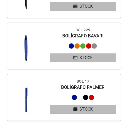
STOCK
BOL 229
BOLÍGRAFO BAVARI
STOCK
BOL 17
BOLÍGRAFO PALMER
STOCK