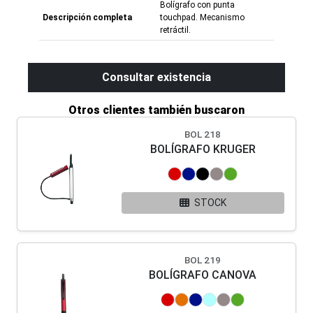
Bolígrafo con punta
Descripción completa
touchpad. Mecanismo
retráctil.
Consultar existencia
Otros clientes también buscaron
BOL 218
BOLÍGRAFO KRUGER
STOCK
BOL 219
BOLÍGRAFO CANOVA