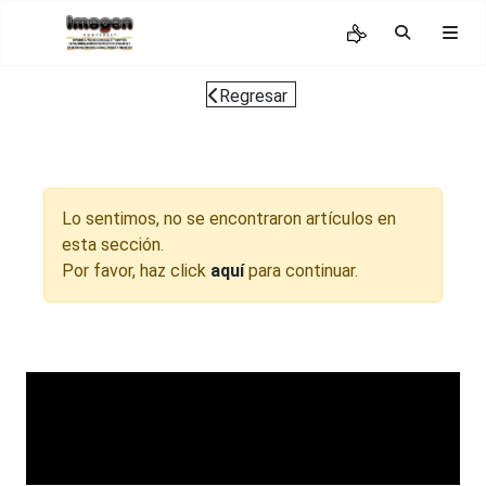
Regresar
Lo sentimos, no se encontraron artículos en
esta sección.
Por favor, haz click
aquí
para continuar.