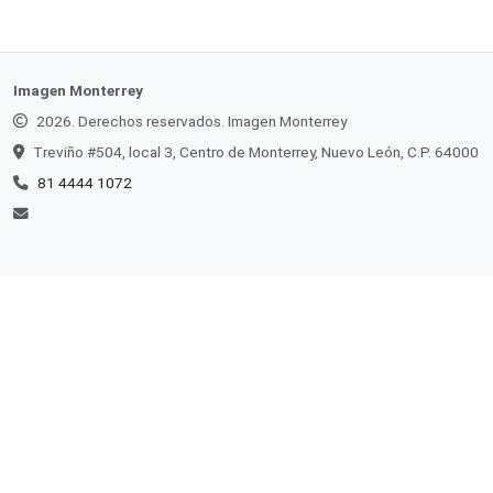
Imagen Monterrey
2026. Derechos reservados. Imagen Monterrey
Treviño #504, local 3, Centro de Monterrey, Nuevo León, C.P. 64000
81 4444 1072