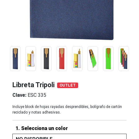
Libreta Tripoli
OUTLET
Clave:
ESC 335
Incluye block de hojas rayadas desprendibles, bolígrafo de cartón
reciclado y notas adhesivas.
1. Selecciona un color