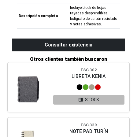
Incluye block de hojas
rayadas desprendibles,
Descripción completa
bolígrafo de cartón reciclado
y notas adhesivas.
Consultar existencia
Otros clientes también buscaron
ESC 302
LIBRETA KENIA
STOCK
ESC 339
NOTE PAD TURÍN