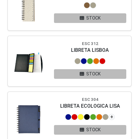
STOCK
ESC 312
LIBRETA LISBOA
STOCK
ESC 304
LIBRETA ECOLOGICA LISA
+
STOCK