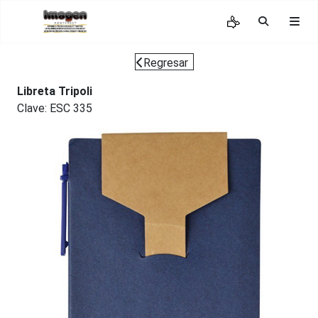
Regresar
Libreta Tripoli
Clave: ESC 335