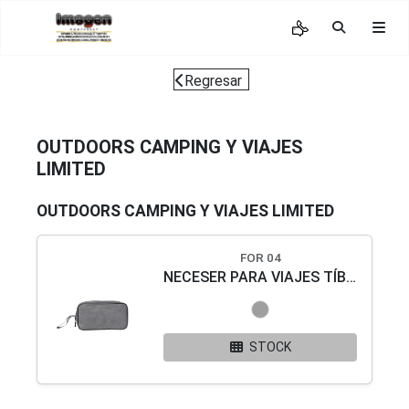
Regresar
OUTDOORS CAMPING Y VIAJES
LIMITED
OUTDOORS CAMPING Y VIAJES LIMITED
FOR 04
NECESER PARA VIAJES TÍBER
STOCK