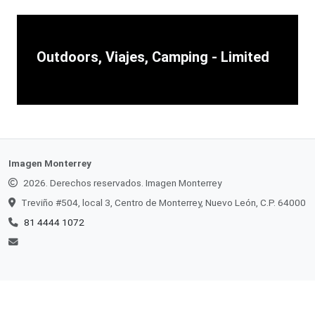
Outdoors, Viajes, Camping - Limited
Imagen Monterrey
2026. Derechos reservados. Imagen Monterrey
Treviño #504, local 3, Centro de Monterrey, Nuevo León, C.P. 64000
81 4444 1072