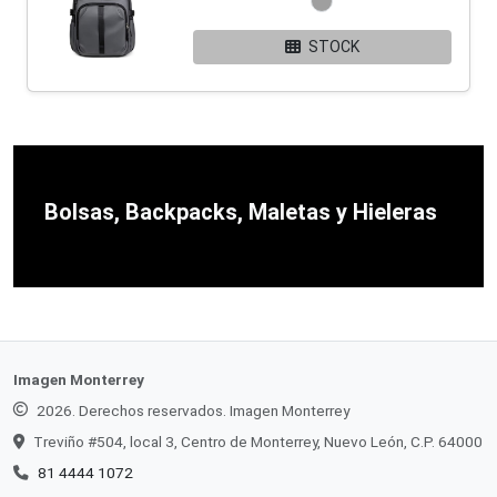
STOCK
Bolsas, Backpacks, Maletas y Hieleras
Imagen Monterrey
2026. Derechos reservados. Imagen Monterrey
Treviño #504, local 3, Centro de Monterrey, Nuevo León, C.P. 64000
81 4444 1072