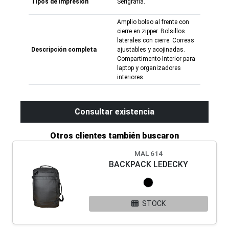
Tipos de impresión
Serigrafía.
Amplio bolso al frente con
cierre en zipper. Bolsillos
laterales con cierre. Correas
Descripción completa
ajustables y acojinadas.
Compartimento Interior para
laptop y organizadores
interiores.
Consultar existencia
Otros clientes también buscaron
MAL 614
BACKPACK LEDECKY
STOCK