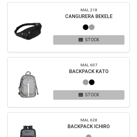
MAL 218
CANGURERA BEKELE
STOCK
MAL 607
BACKPACK KATO
STOCK
MAL 628
BACKPACK ICHIRO