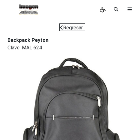
Regresar
Backpack Peyton
Clave: MAL 624