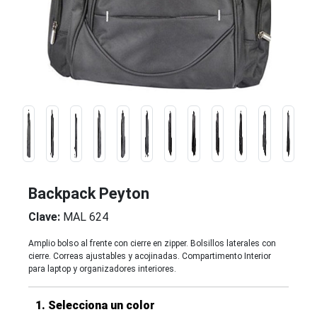
Backpack Peyton
Clave:
MAL 624
Amplio bolso al frente con cierre en zipper. Bolsillos laterales con
cierre. Correas ajustables y acojinadas. Compartimento Interior
para laptop y organizadores interiores.
1. Selecciona un color