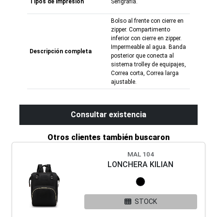
Tipos de impresión
Serigrafía.
Bolso al frente con cierre en
zipper. Compartimento
inferior con cierre en zipper.
Impermeable al agua. Banda
Descripción completa
posterior que conecta al
sistema trolley de equipajes,
Correa corta, Correa larga
ajustable.
Consultar existencia
Otros clientes también buscaron
MAL 104
LONCHERA KILIAN
STOCK