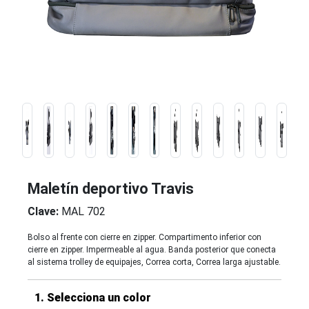
Maletín deportivo Travis
Clave:
MAL 702
Bolso al frente con cierre en zipper. Compartimento inferior con
cierre en zipper. Impermeable al agua. Banda posterior que conecta
al sistema trolley de equipajes, Correa corta, Correa larga ajustable.
1. Selecciona un color