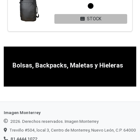
STOCK
Bolsas, Backpacks, Maletas y Hieleras
Imagen Monterrey
2026. Derechos reservados. Imagen Monterrey
Treviño #504, local 3, Centro de Monterrey, Nuevo León, C.P. 64000
81 4444 1072