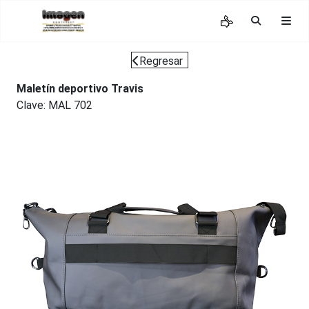
Regresar
Maletín deportivo Travis
Clave: MAL 702