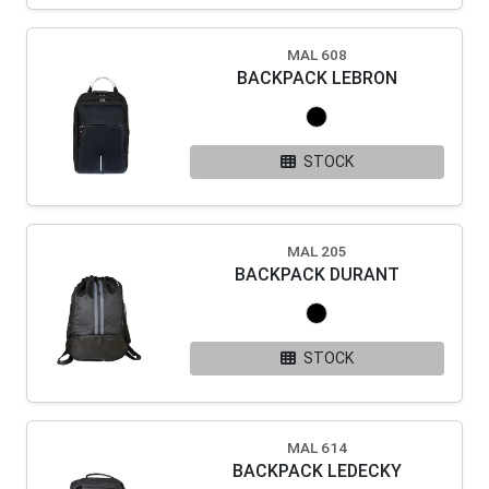
MAL 608
BACKPACK LEBRON
STOCK
MAL 205
BACKPACK DURANT
STOCK
MAL 614
BACKPACK LEDECKY