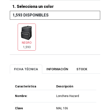
1. Selecciona un color
1,593 DISPONIBLES
NEGRO
1,593
FICHA TÉCNICA
INFORMACIÓN
STOCK
Característica
Descripción
Nombre:
Lonchera Hazard
Clave
MAL 106