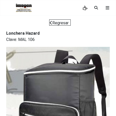
Regresar
Lonchera Hazard
Clave: MAL 106