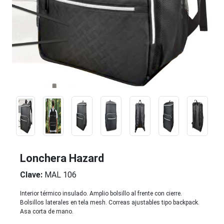
Lonchera Hazard
Clave:
MAL 106
Interior térmico insulado. Amplio bolsillo al frente con cierre.
Bolsillos laterales en tela mesh. Correas ajustables tipo backpack.
Asa corta de mano.