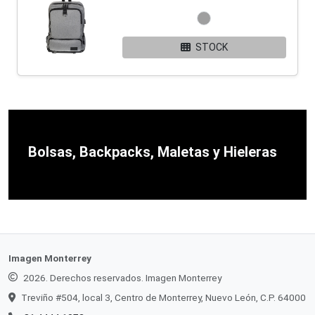
STOCK
Bolsas, Backpacks, Maletas y Hieleras
Imagen Monterrey
2026. Derechos reservados. Imagen Monterrey
Treviño #504, local 3, Centro de Monterrey, Nuevo León, C.P. 64000