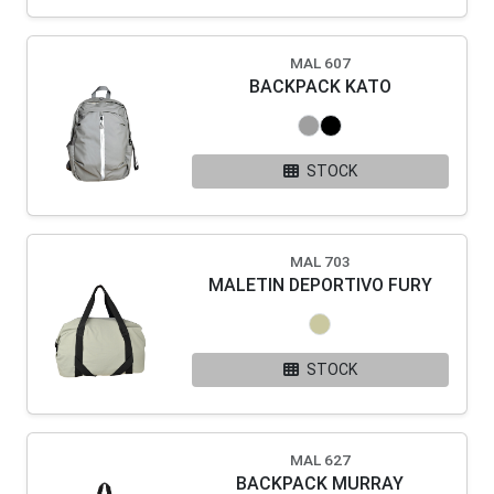
MAL 607
BACKPACK KATO
STOCK
MAL 703
MALETIN DEPORTIVO FURY
STOCK
MAL 627
BACKPACK MURRAY