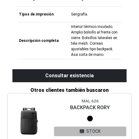
Tipos de impresión
Serigrafía.
Interior térmico insulado.
Amplio bolsillo al frente con
cierre. Bolsillos laterales en
Descripción completa
tela mesh. Correas
ajustables tipo backpack.
Asa corta de mano.
Consultar existencia
Otros clientes también buscaron
MAL 626
BACKPACK RORY
STOCK