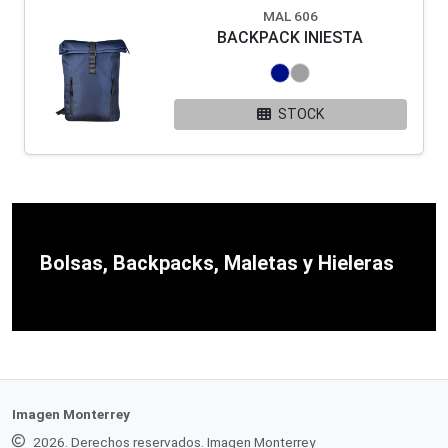
MAL 606
BACKPACK INIESTA
STOCK
Bolsas, Backpacks, Maletas y Hieleras
Imagen Monterrey
2026. Derechos reservados. Imagen Monterrey