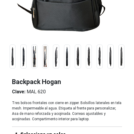
Backpack Hogan
Clave:
MAL 620
Tres bolsos frontales con cierre en zipper. Bolsillos laterales en tela
mesh. Impermeable al agua. Etiqueta al frente para personalizar,
Asa de mano reforzada y acojinada. Correas ajustables y
acojinadas. Compartimento interior para laptop.