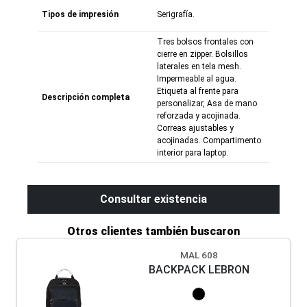
Tipos de impresión
Serigrafía.
Tres bolsos frontales con
cierre en zipper. Bolsillos
laterales en tela mesh.
Impermeable al agua.
Etiqueta al frente para
Descripción completa
personalizar, Asa de mano
reforzada y acojinada.
Correas ajustables y
acojinadas. Compartimento
interior para laptop.
Consultar existencia
Otros clientes también buscaron
MAL 608
BACKPACK LEBRON