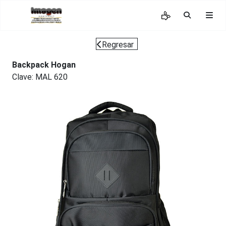
Regresar
Backpack Hogan
Clave: MAL 620