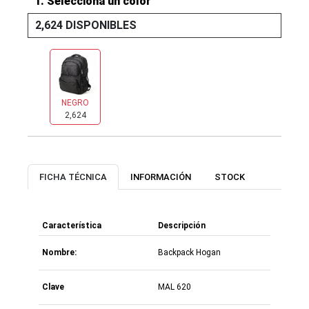
1. Selecciona un color
2,624 DISPONIBLES
NEGRO
2,624
FICHA TÉCNICA
INFORMACIÓN
STOCK
Característica
Descripción
Nombre:
Backpack Hogan
Clave
MAL 620