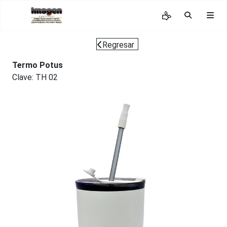
Regresar
Termo Potus
Clave: TH 02