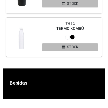
STOCK
TH 32
TERMO KOMBÚ
STOCK
Bebidas