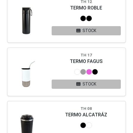
TH 12
TERMO ROBLE
STOCK
TH 17
TERMO FAGUS
STOCK
TH 08
TERMO ALCATRÁZ